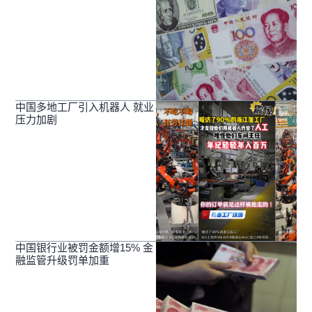
中国多地工厂引入机器人 就业
压力加剧
中国银行业被罚金额增15% 金
融监管升级罚单加重