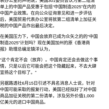
表办公室的声明说，美国301委员会认为第二组清
单上的中国产品受惠于包括“中国制造2025”在内的
中国产业政策。在向公众征询意见和进一步评估
后，美国贸易代表办公室将就第二组清单上加征关
税的中国产品作出最后决定。
在美国压力下，中国会放弃已成为众矢之的的“中国
制造2025”计划吗？现在美国加州的原《香港商
报》助理总编龙镇洋认为，
“这个肯定不会（放弃）。中国肯定还会去做这个事
情，只是以后它可能会把这个隐藏起来，不去大肆
宣扬这个目标了。”
另据路透社6月15日引述不具名消息人士说，针对
中国可能采取的报复行动，美国已经拟好了对中国
商品加征关税的第二份清单，涉及另外价值1,000
亿美元的进口中国商品。