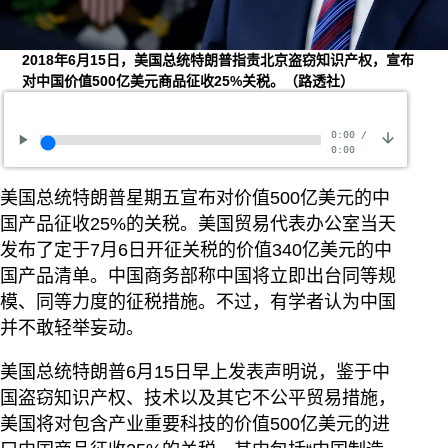
2018年6月15日，美国总统特朗普指责北京盗窃知识产权，宣布
对中国价值500亿美元商品征收25%关税。（路透社）
0:00
/
0:00
美国总统特朗普星期五宣布对价值500亿美元的中
国产品征收25%的关税。美国贸易代表办公室当天
发布了定于7月6日开征关税的价值340亿美元的中
国产品清单。中国商务部称中国将立即出台同等规
模、同等力度的征税措施。不过，有学者认为中国
并不敢轻举妄动。
美国总统特朗普6月15日早上发表声明说，鉴于中
国盗窃知识产权、技术以及其它不公平贸易措施，
美国将对包含产业重要科技的价值500亿美元的进