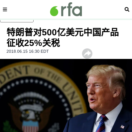
内容分类
搜
跳至主内容
特朗普对500亿美元中国产品
征收25%关税
2018.06.15 16:30 EDT