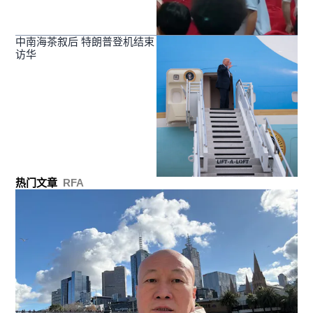
中南海茶叙后 特朗普登机结束
访华
热门文章
RFA