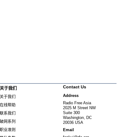
Contact Us
关于我们
Address
关于我们
Radio Free Asia
在线帮助
2025 M Street NW
Suite 300
联系我们
Washington, DC
破网系列
20036 USA
职业准则
Email