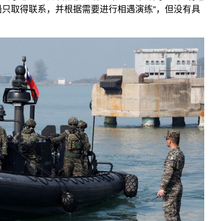
船只取得联系，并根据需要进行相遇演练”，但没有具