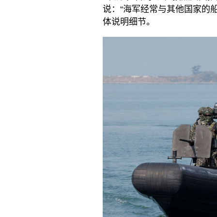
说：“海军经常与其他国家的
体说明细节。