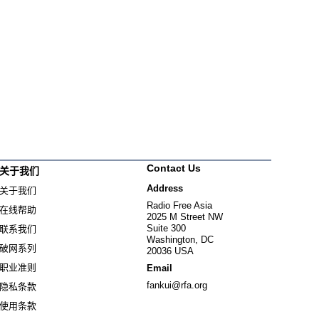
Contact Us
关于我们
Address
关于我们
Radio Free Asia
在线帮助
2025 M Street NW
Suite 300
联系我们
Washington, DC
破网系列
20036 USA
职业准则
Email
fankui@rfa.org
隐私条款
使用条款