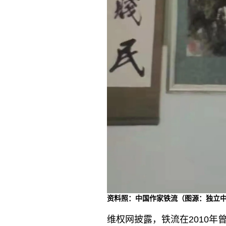
资料照：中国作家铁流（图源：独立
维权网披露，铁流在2010年