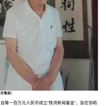
中文笔会）
曾自筹一百万元人民币成立“铁流新闻基金”，旨在协助