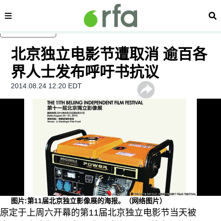
内容分类
搜
跳至主内容
北京独立电影节遭取消 逾百各
界人士发布呼吁书抗议
2014.08.24 12:20 EDT
图片:第11届北京独立影像展的海报。（网络图片）
原定于上周六开幕的第11届北京独立电影节当天被