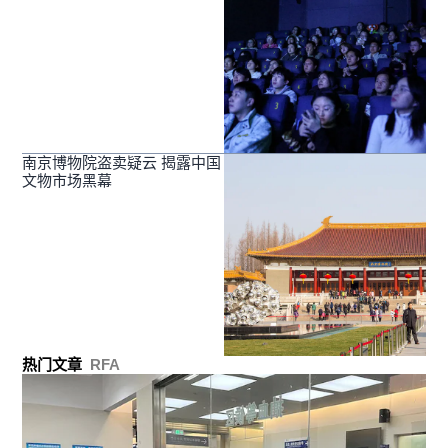
南京博物院盗卖疑云 揭露中国
文物市场黑幕
热门文章
RFA