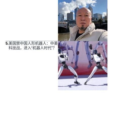
5
.
美国禁中国人形机器人：中美
科技战，进入“机器人时代”？