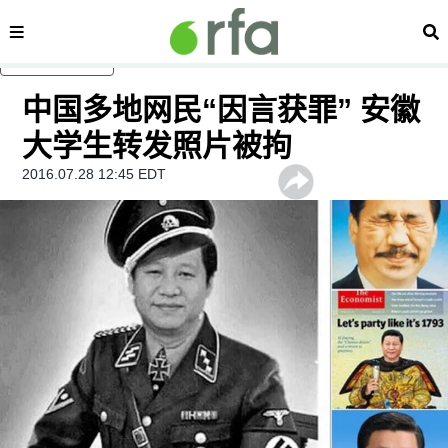
内容分类
搜
跳至主内容
中国多地网民“因言获罪” 安徽
大学生转发照片被拘
2016.07.28 12:45 EDT