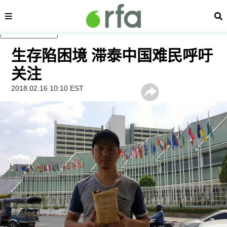
内容分类
搜
跳至主内容
生存陷困境 滞泰中国难民呼吁
关注
2018.02.16 10:10 EST