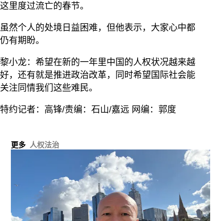
这里度过流亡的春节。
虽然个人的处境日益困难，但他表示，大家心中都
仍有期盼。
黎小龙：希望在新的一年里中国的人权状况越来越
好，还有就是推进政治改革，同时希望国际社会能
关注同情我们这些难民。
特约记者：高锋/责编：石山/嘉远 网编：郭度
更多
人权法治