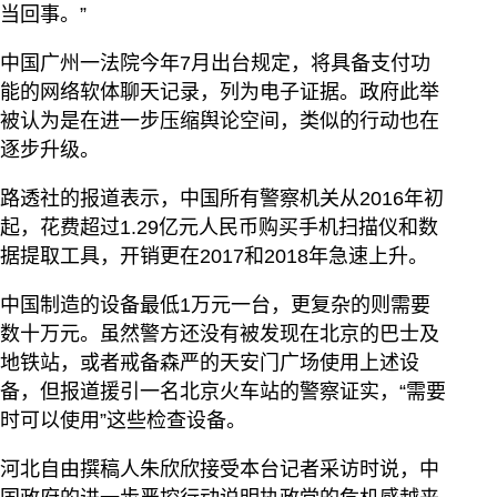
当回事。”
中国广州一法院今年7月出台规定，将具备支付功
能的网络软体聊天记录，列为电子证据。政府此举
被认为是在进一步压缩舆论空间，类似的行动也在
逐步升级。
路透社的报道表示，中国所有警察机关从2016年初
起，花费超过1.29亿元人民币购买手机扫描仪和数
据提取工具，开销更在2017和2018年急速上升。
中国制造的设备最低1万元一台，更复杂的则需要
数十万元。虽然警方还没有被发现在北京的巴士及
地铁站，或者戒备森严的天安门广场使用上述设
备，但报道援引一名北京火车站的警察证实，“需要
时可以使用”这些检查设备。
河北自由撰稿人朱欣欣接受本台记者采访时说，中