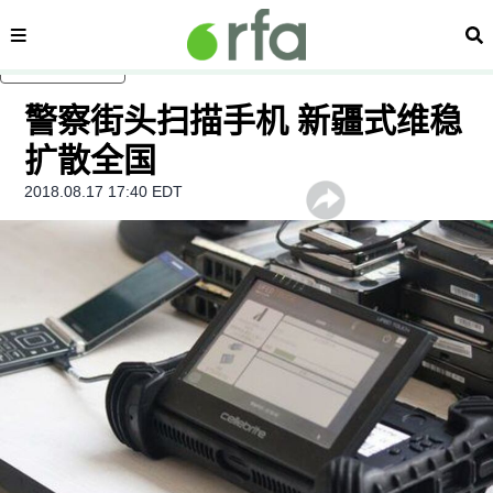
内容分类
搜
跳至主内容
警察街头扫描手机 新疆式维稳
扩散全国
2018.08.17 17:40 EDT