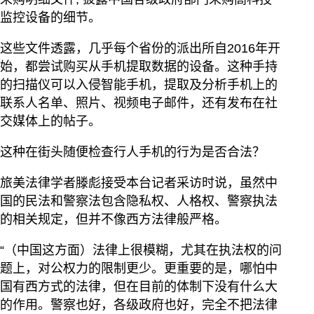
监控设备的细节。
这些文件透露，几乎每个省份的派出所自2016年开
始，都尝试购买从手机提取数据的设备。这种手持
的扫描仪可以入侵智能手机，提取及分析手机上的
联系人名单、照片、视频电子邮件，还有发布在社
交媒体上的帖子。
这种在街头随便检查行人手机的行为是否合法？
旅美法律学者滕彪接受本台记者采访时说，虽然中
国的民法和警察法包含隐私权、人格权、警察执法
的相关规定，但并不像西方法律般严格。
“（中国这方面）法律上很模糊，尤其在执法权的问
题上，对公权力的限制更少。更重要的是，哪怕中
国有西方式的法律，但在目前的体制下没有什么大
的作用。警察也好，各级政府也好，完全不把法律