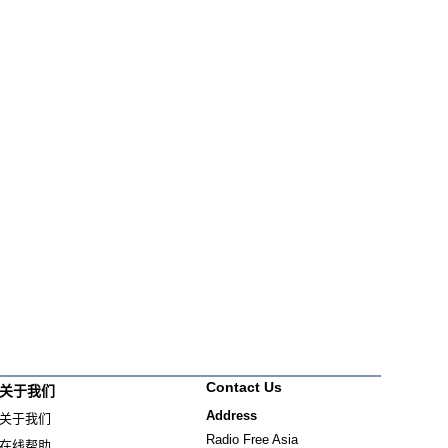
Contact Us
关于我们
Address
关于我们
Radio Free Asia
在线帮助