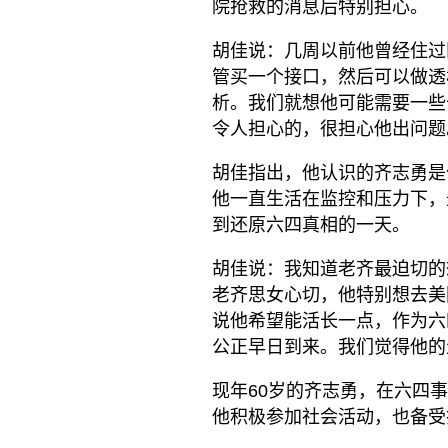
院抢救的消息后特别担心。
胡佳说：几周以前他曾经住过
管买一个接口，然后可以做透
析。我们就想他可能需要一些
令人担心的，很担心他出问题
胡佳指出，他认识的齐志勇是
他一直生活在监控和压力下，
到还原六四真相的一天。
胡佳说：我知道老齐最迫切的
老齐思女心切，他特别想去美
说他希望能活长一点，作为六
公正早日到来。我们觉得他的
现年60岁的齐志勇，在六四
他积极参加社会活动，也备受