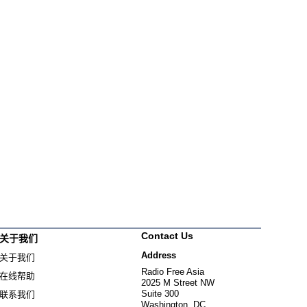
Contact Us
关于我们
Address
关于我们
Radio Free Asia
在线帮助
2025 M Street NW
Suite 300
联系我们
Washington, DC