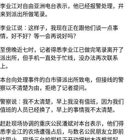
李业江对自由亚洲电台表示，他已经报警处理，幷
来到派出所做笔录。
李业江说︰这样子，我现在正在跟他们谈一点事
情，好不好？等一会再说好吗？
至傍晚近七时，记者得悉李业江已做完笔录离开了
派出所，但手机一直处于忙线，没办法再次联系
上。
本台向处理事件的白市驿派出所致电，但接线的警
察以不清楚为由，拒绝了记者提问。
警察说︰我不太清楚，早上我没有值班，因为我们
值班的人员已经换了，早上的事情我不太清楚。
赶赴现场协调的重庆公民潘斌对本台表示，他们得
悉李业江的农场遭强占后，与数名公民朋友立即前