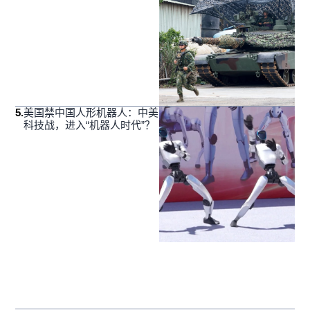
5
.
美国禁中国人形机器人：中美
科技战，进入“机器人时代”？