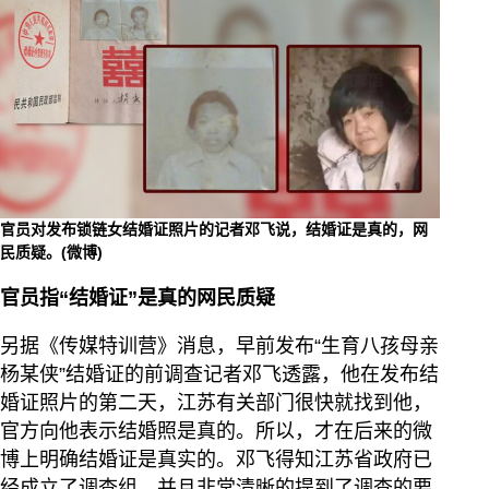
官员对发布锁链女结婚证照片的记者邓飞说，结婚证是真的，网
民质疑。(微博)
官员指“结婚证”是真的网民质疑
另据《传媒特训营》消息，早前发布“生育八孩母亲
杨某侠”结婚证的前调查记者邓飞透露，他在发布结
婚证照片的第二天，江苏有关部门很快就找到他，
官方向他表示结婚照是真的。所以，才在后来的微
博上明确结婚证是真实的。邓飞得知江苏省政府已
经成立了调查组，并且非常清晰的提到了调查的要