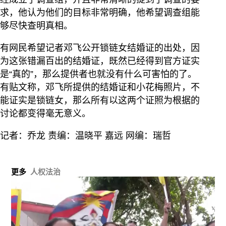
求，他认为他们的目标非常明确，他希望调查组能
够尽快查明真相。
有网民希望记者邓飞公开锁链女结婚证的出处，因
为这张错漏百出的结婚证，既然已经得到官方证实
是“真的”，那么提供者也就没有什么可害怕的了。
有贴文称，邓飞所提供的结婚证和小花梅照片，不
能证实是锁链女，那么所有以这两个证照为根据的
讨论都变得毫无意义。
记者：乔龙 责编：温晓平 嘉远 网编：瑞哲
更多
人权法治