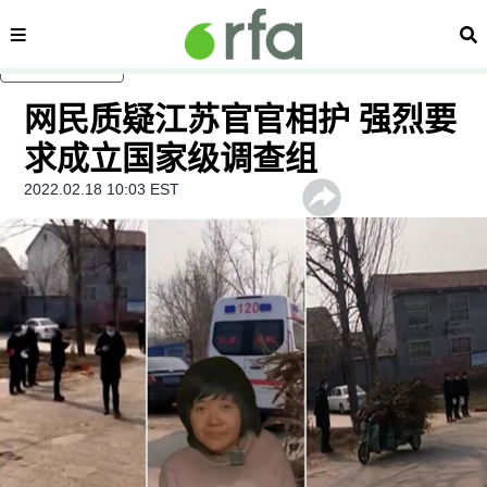
内容分类
搜
跳至主内容
网民质疑江苏官官相护 强烈要
求成立国家级调查组
2022.02.18 10:03 EST