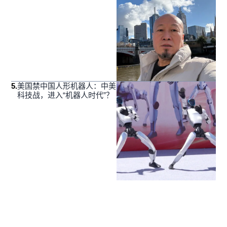
5
.
美国禁中国人形机器人：中美
科技战，进入“机器人时代”？