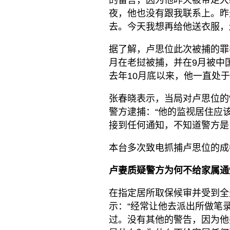
夜，他也没有跟我联系上。昨
去。今天我想再给他送衣服，
据了解，卢思位此次被捕的罪
月在老挝被捕，并在9月被中
去年10月底以来，他一直处
张春晓表示，当局对卢思位的“
警方逮捕：“他的监视居住应该
接到任何通知，不知道警方是
本台多次致电抓捕卢思位的成
卢妻质疑警方为何不给家属通
在指定居所取保候审并受到全
示：“经常让他去派出所做笔
过。没有其他的警告，因为他