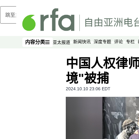
跳至主内容
新闻快讯
深度专题
评论
专栏
内容分类
亚太报道
内容分类
中国人权律师
境"被捕
2024.10.10 23:06 EDT