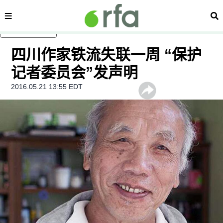
内容分类
搜
跳至主内容
四川作家铁流失联一周 “保护
记者委员会”发声明
2016.05.21 13:55 EDT