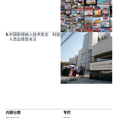
5
.
中国新规纳入技术安全 科技
人员出境受关注
内容分类
专栏