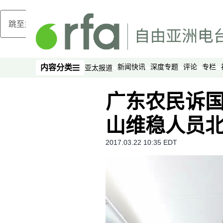
跳至主内容
新闻快讯
深度专题
评论
专栏
内容分类
亚太报道
内容分类
广东农民诉国
山维稳人员
2017.03.22 10:35 EDT