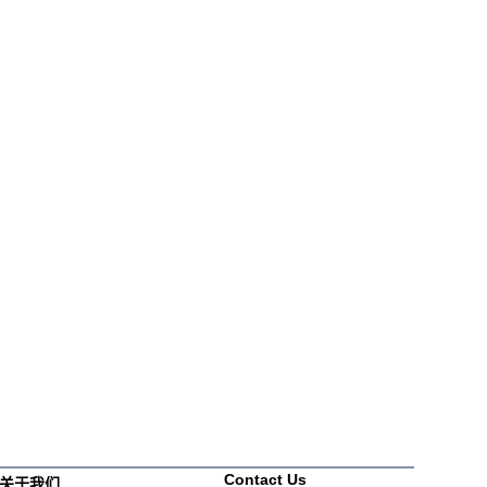
Contact Us
关于我们