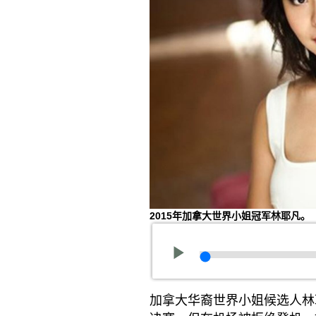
2015年加拿大世界小姐冠军林耶凡。
加拿大华裔世界小姐候选人林