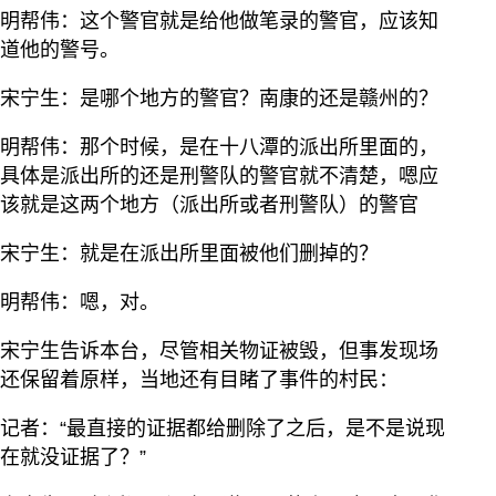
明帮伟：这个警官就是给他做笔录的警官，应该知
道他的警号。
宋宁生：是哪个地方的警官？南康的还是赣州的？
明帮伟：那个时候，是在十八潭的派出所里面的，
具体是派出所的还是刑警队的警官就不清楚，嗯应
该就是这两个地方（派出所或者刑警队）的警官
宋宁生：就是在派出所里面被他们删掉的？
明帮伟：嗯，对。
宋宁生告诉本台，尽管相关物证被毁，但事发现场
还保留着原样，当地还有目睹了事件的村民：
记者：“最直接的证据都给删除了之后，是不是说现
在就没证据了？”