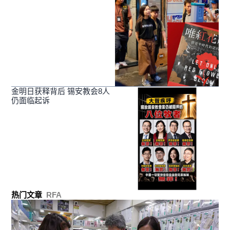
金明日获释背后 锡安教会8人
仍面临起诉
热门文章
RFA