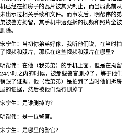
机已经在推房子的瓦片被其父制止，而当局此前从
未出示过相关手续和文件。而事发后，明帮伟的弟
弟被警方拘留，其手机中遭强拆的视频和照片全被
删除。
宋宁生：当初你弟弟好像，我听他们说，在当时拍
了视频和照片，那现在这些视频和照片在哪里?
明帮伟：在他（我弟弟）的手机上面，但是在拘留
24小时之内的时候，被那些警官删掉了，等于他们
销毁了证据，他（我弟弟）是拍到了当时他们拆房
屋的证据，然后被他们强行删掉了
宋宁生：是谁删掉的？
明帮伟：是一位警官。
宋宁生：是哪里的警官？