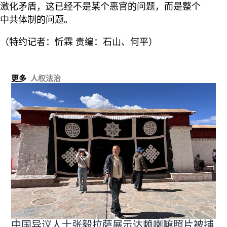
激化矛盾，这已经不是某个恶官的问题，而是整个
中共体制的问题。
（特约记者：忻霖 责编：石山、何平）
更多
人权法治
中国异议人士张毅拉萨展示达赖喇嘛照片被捕