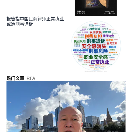
报告指中国民商律师正常执业
或遭刑事追诉
热门文章
RFA