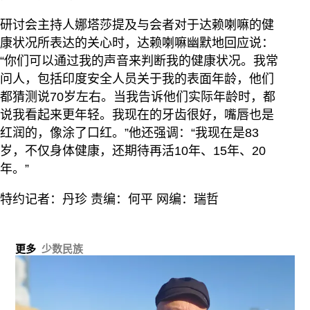
研讨会主持人娜塔莎提及与会者对于达赖喇嘛的健
康状况所表达的关心时，达赖喇嘛幽默地回应说：
“你们可以通过我的声音来判断我的健康状况。我常
问人，包括印度安全人员关于我的表面年龄，他们
都猜测说70岁左右。当我告诉他们实际年龄时，都
说我看起来更年轻。我现在的牙齿很好，嘴唇也是
红润的，像涂了口红。”他还强调：“我现在是83
岁，不仅身体健康，还期待再活10年、15年、20
年。”
特约记者：丹珍 责编：何平 网编：瑞哲
更多
少数民族