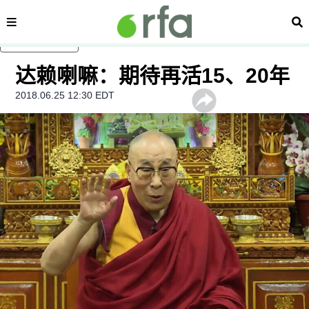
内容分类
搜
跳至主内容
达赖喇嘛：期待再活15、20年
2018.06.25 12:30 EDT