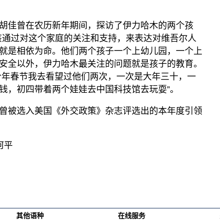
胡佳曾在农历新年期间，探访了伊力哈木的两个孩
该通过对这个家庭的关注和支持，来表达对维吾尔人
就是相依为命。他们两个孩子一个上幼儿园，一个上
安全以外，伊力哈木最关注的问题就是孩子的教育。
今年春节我去看望过他们两次，一次是大年三十，一
钱，初四带着两个娃娃去中国科技馆去玩耍”。
曾被选入美国《外交政策》杂志评选出的本年度引领
何平
其他语种
在线服务