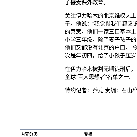
子接受课外教育。
关注伊力哈木的北京维权人士
子。他说：“我觉得我们都应
的善意。他们一家三口基本上
小学三年级。除了妻子孩子的
他们又都没有北京的户口。 
次是年初四。给了小孩子压岁
在伊力哈木被判无期徒刑后，
全球“百大思想者”名单之一。
特约记者：乔龙 责编：石山/
内容分类
专栏