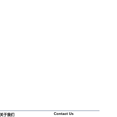
Contact Us
关于我们