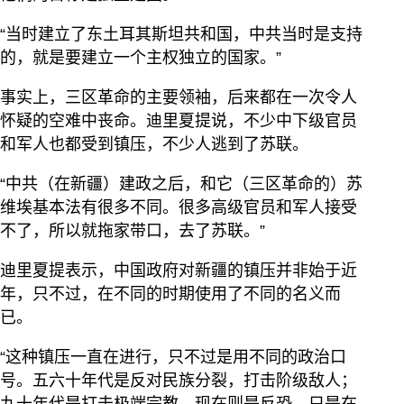
“当时建立了东土耳其斯坦共和国，中共当时是支持
的，就是要建立一个主权独立的国家。”
事实上，三区革命的主要领袖，后来都在一次令人
怀疑的空难中丧命。迪里夏提说，不少中下级官员
和军人也都受到镇压，不少人逃到了苏联。
“中共（在新疆）建政之后，和它（三区革命的）苏
维埃基本法有很多不同。很多高级官员和军人接受
不了，所以就拖家带口，去了苏联。”
迪里夏提表示，中国政府对新疆的镇压并非始于近
年，只不过，在不同的时期使用了不同的名义而
已。
“这种镇压一直在进行，只不过是用不同的政治口
号。五六十年代是反对民族分裂，打击阶级敌人；