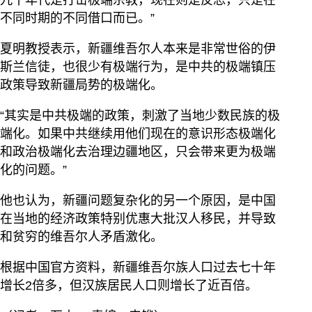
九十年代是打击极端宗教，现在则是反恐，只是在
不同时期的不同借口而已。”
夏明教授表示，新疆维吾尔人本来是非常世俗的伊
斯兰信徒，也很少有极端行为，是中共的极端镇压
政策导致新疆局势的极端化。
“其实是中共极端的政策，刺激了当地少数民族的极
端化。如果中共继续用他们现在的意识形态极端化
和政治极端化去治理边疆地区，只会带来更为极端
化的问题。”
他也认为，新疆问题复杂化的另一个原因，是中国
在当地的经济政策特别优惠大批汉人移民，并导致
和贫穷的维吾尔人矛盾激化。
根据中国官方资料，新疆维吾尔族人口过去七十年
增长2倍多，但汉族居民人口则增长了近百倍。