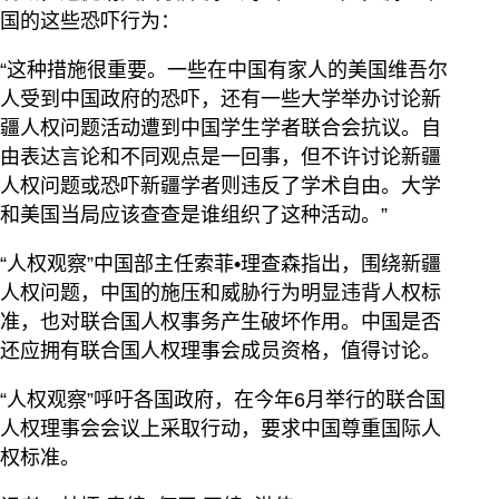
国的这些恐吓行为：
“这种措施很重要。一些在中国有家人的美国维吾尔
人受到中国政府的恐吓，还有一些大学举办讨论新
疆人权问题活动遭到中国学生学者联合会抗议。自
由表达言论和不同观点是一回事，但不许讨论新疆
人权问题或恐吓新疆学者则违反了学术自由。大学
和美国当局应该查查是谁组织了这种活动。”
“人权观察”中国部主任索菲•理查森指出，围绕新疆
人权问题，中国的施压和威胁行为明显违背人权标
准，也对联合国人权事务产生破坏作用。中国是否
还应拥有联合国人权理事会成员资格，值得讨论。
“人权观察”呼吁各国政府，在今年6月举行的联合国
人权理事会会议上采取行动，要求中国尊重国际人
权标准。