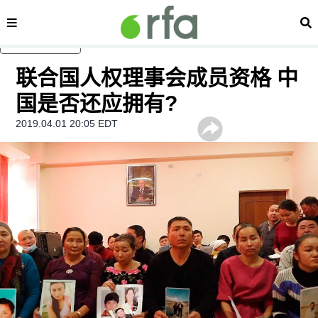
内容分类
搜
跳至主内容
联合国人权理事会成员资格 中
国是否还应拥有?
2019.04.01 20:05 EDT