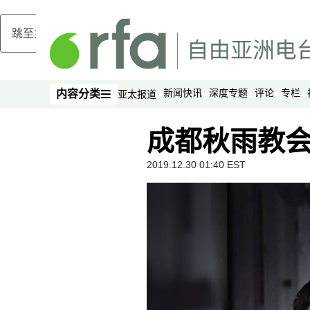
跳至主内容
新闻快讯
深度专题
评论
专栏
内容分类
亚太报道
内容分类
成都秋雨教
2019.12.30 01:40 EST