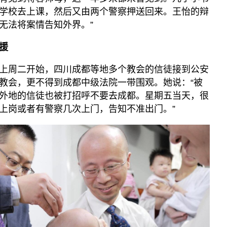
学校去上课，然后又由两个警察押送回来。王怡的辩
无法将案情告知外界。”
援
上周二开始，四川成都等地多个教会的信徒接到公安
教会，更不得到成都中级法院一带围观。她说：“被
外地的信徒也被打招呼不要去成都。星期五当天，很
上岗或者有警察几次上门，告知不准出门。”