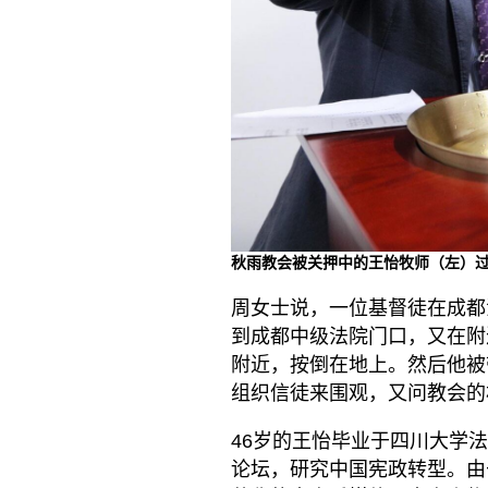
秋雨教会被关押中的王怡牧师（左）
周女士说，一位基督徒在成都
到成都中级法院门口，又在附
附近，按倒在地上。然后他被
组织信徒来围观，又问教会的
46岁的王怡毕业于四川大学
论坛，研究中国宪政转型。由