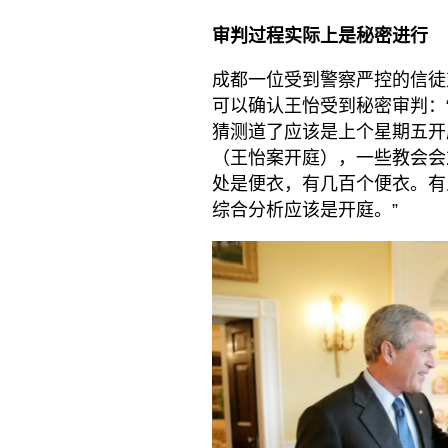
审判过程实际上是秘密进行
成都一位受到警察严控的信徒
可以确认王怡受到秘密审判：
猜测道了应该是上个星期五开
（王怡案开庭），一些教会会
处是便衣，有几百个便衣。有
综合分析应该是开庭。”