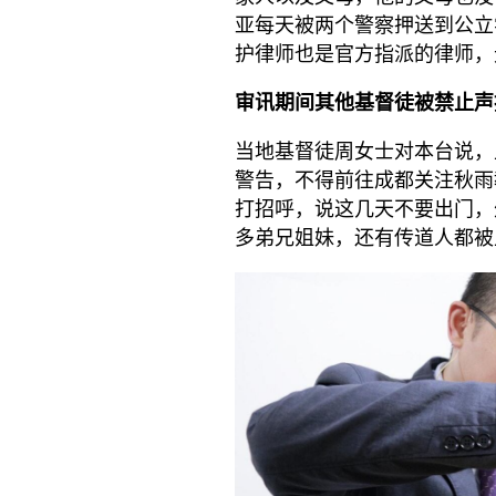
亚每天被两个警察押送到公立
护律师也是官方指派的律师，
审讯期间其他基督徒被禁止声
当地基督徒周女士对本台说，
警告，不得前往成都关注秋雨
打招呼，说这几天不要出门，
多弟兄姐妹，还有传道人都被