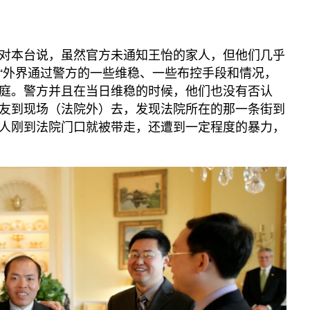
对本台说，虽然官方未通知王怡的家人，但他们几乎
“外界通过警方的一些维稳、一些布控手段和情况，
庭。警方并且在当日维稳的时候，他们也没有否认
友到现场（法院外）去，发现法院所在的那一条街到
人刚到法院门口就被带走，还遭到一定程度的暴力，