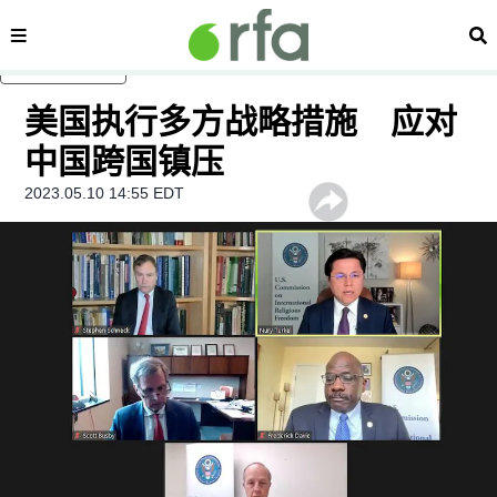
内容分类
搜
跳至主内容
美国执行多方战略措施 应对
中国跨国镇压
2023.05.10 14:55 EDT