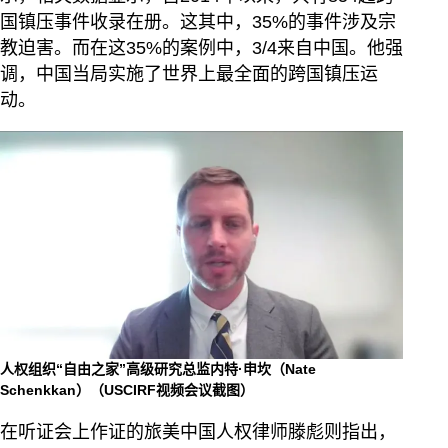
国镇压事件收录在册。这其中，35%的事件涉及宗
教迫害。而在这35%的案例中，3/4来自中国。他强
调，中国当局实施了世界上最全面的跨国镇压运
动。
人权组织“自由之家”高级研究总监内特·申坎（Nate
Schenkkan）（USCIRF视频会议截图）
在听证会上作证的旅美中国人权律师滕彪则指出，