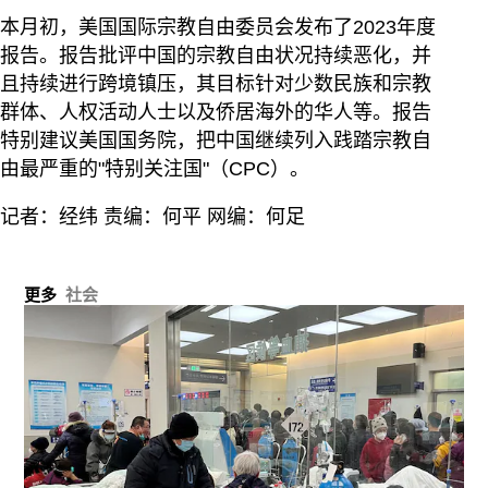
本月初，美国国际宗教自由委员会发布了2023年度
报告。报告批评中国的宗教自由状况持续恶化，并
且持续进行跨境镇压，其目标针对少数民族和宗教
群体、人权活动人士以及侨居海外的华人等。报告
特别建议美国国务院，把中国继续列入践踏宗教自
由最严重的"特别关注国"（CPC）。
记者：经纬 责编：何平 网编：何足
更多
社会