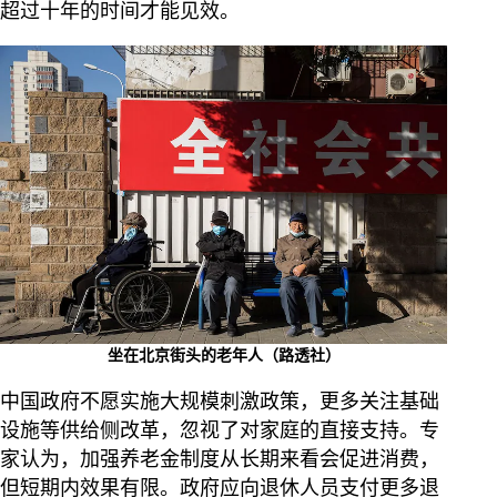
超过十年的时间才能见效。
坐在北京街头的老年人（路透社）
中国政府不愿实施大规模刺激政策，更多关注基础
设施等供给侧改革，忽视了对家庭的直接支持。专
家认为，加强养老金制度从长期来看会促进消费，
但短期内效果有限。政府应向退休人员支付更多退