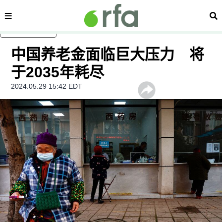
内容分类
搜
跳至主内容
中国养老金面临巨大压力 将
于2035年耗尽
2024.05.29 15:42 EDT