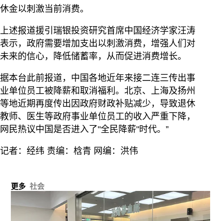
休金以刺激当前消费。
上述报道援引瑞银投资研究首席中国经济学家汪涛
表示，政府需要增加支出以刺激消费，增强人们对
未来的信心，降低储蓄率，从而促进消费增长。
据本台此前报道，中国各地近年来接二连三传出事
业单位员工被降薪和取消福利。北京、上海及扬州
等地近期再度传出因政府财政补贴减少，导致退休
教师、医生等政府事业单位员工的收入严重下降，
网民热议中国是否进入了"全民降薪"时代。”
记者：经纬 责编：梒青 网编：洪伟
更多
社会