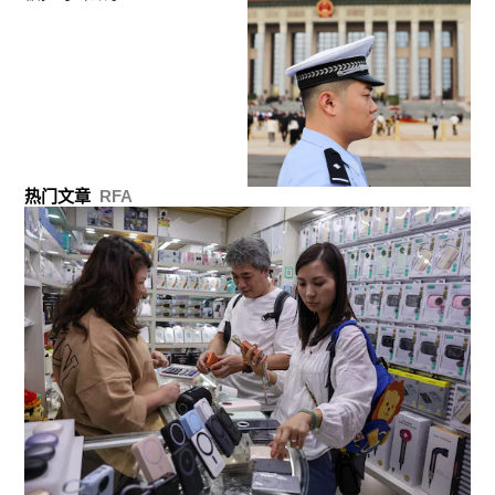
热门文章
RFA