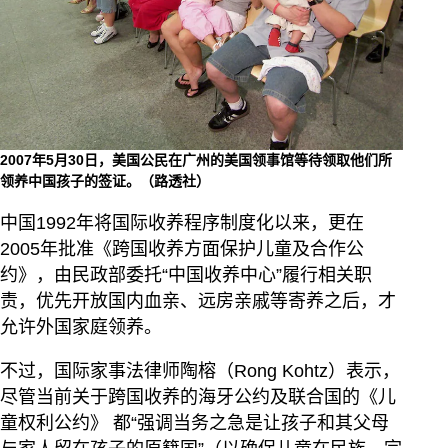
2007年5月30日，美国公民在广州的美国领事馆等待领取他们所
领养中国孩子的签证。（路透社）
中国1992年将国际收养程序制度化以来，更在
2005年批准《跨国收养方面保护儿童及合作公
约》，由民政部委托“中国收养中心”履行相关职
责，优先开放国内血亲、远房亲戚等寄养之后，才
允许外国家庭领养。
不过，国际家事法律师陶榕（Rong Kohtz）表示，
尽管当前关于跨国收养的海牙公约及联合国的《儿
童权利公约》 都“强调当务之急是让孩子和其父母