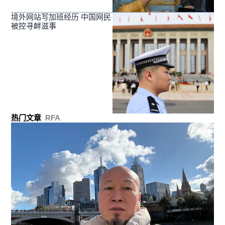
境外网站写加班经历 中国网民
被控寻衅滋事
热门文章
RFA