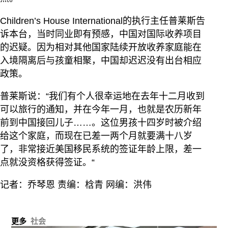
Children’s House International的执行主任普莱斯告
诉本台，当时同业即有预感，中国对国际收养项目
的迟疑。因为相对其他国家陆续开放收养家庭能在
入境隔离后与孩童相聚，中国却迟迟没有出台相应
政策。
普莱斯说：“我们有个人很幸运地在去年十二月收到
可以旅行的通知，并在今年一月，也就是农历新年
前到中国接回儿子……。这位男孩十四岁时被介绍
给这个家庭，而现在已差一两个月就要满十八岁
了，非常接近美国移民系统的签证年龄上限，差一
点就没资格获得签证。“
记者：乔琴恩 责编：梒青 网编：洪伟
更多
社会