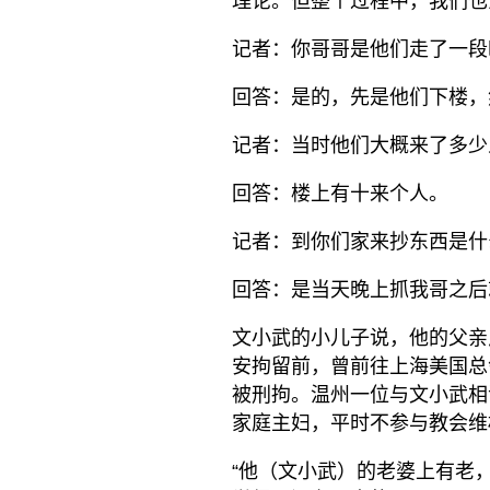
理论。但整个过程中，我们也
记者：你哥哥是他们走了一段
回答：是的，先是他们下楼，
记者：当时他们大概来了多少
回答：楼上有十来个人。
记者：到你们家来抄东西是什
回答：是当天晚上抓我哥之后
文小武的小儿子说，他的父亲
安拘留前，曾前往上海美国总
被刑拘。温州一位与文小武相
家庭主妇，平时不参与教会维
“他（文小武）的老婆上有老