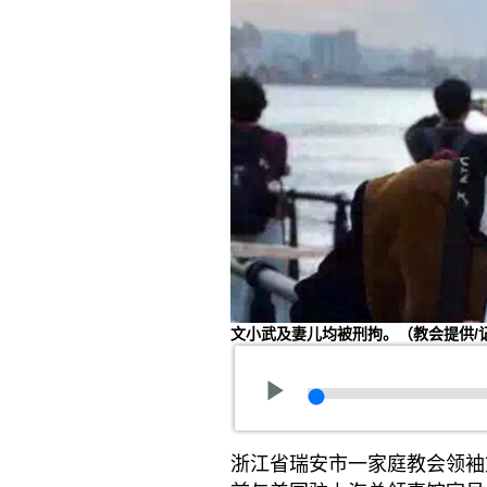
文小武及妻儿均被刑拘。（教会提供/
浙江省瑞安市一家庭教会领袖