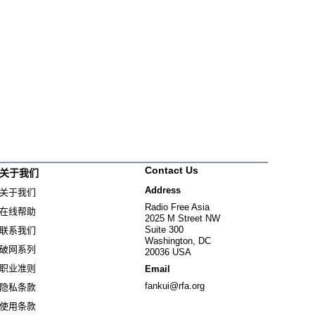
Contact Us
关于我们
Address
关于我们
Radio Free Asia
在线帮助
2025 M Street NW
Suite 300
联系我们
Washington, DC
破网系列
20036 USA
职业准则
Email
fankui@rfa.org
隐私条款
使用条款