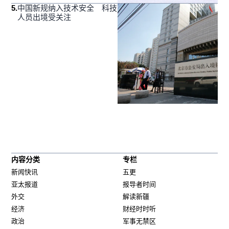
5
.
中国新规纳入技术安全 科技
人员出境受关注
内容分类
专栏
新闻快讯
五更
亚太报道
报导者时间
外交
解读新疆
经济
财经时时听
政治
军事无禁区