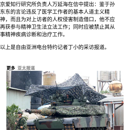
京爱知行研究所负责人万延海在信中提出：鉴于孙
东东的言论违反了医学工作者的基本人道主义精
神，而且为对上访者的人权侵害制造借口，他不应
再获参与精神卫生法立法工作；同时应被禁止其从
事精神疾病诊断和治疗工作。
以上是自由亚洲电台特约记者丁小的采访报道。
更多
亚太报道