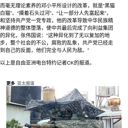
而毫无理论素养的邓小平所设计的改革，就是“黑猫
白猫”、“摸着石头过河”、“让一部分人先富起来”，
和坚持共产党一党专政，他的改革导致中华民族精
神道德的整体堕落，使中共最后完成了向利益集团
的异化，张伟国说：“这种异化到了无以复加的地
步，整个社会的不公，腐败的乱象，共产党已经走
到自己的反面，他们完全与人民为敌。”
以上是自由亚洲电台特约记者CK的报道。
更多
亚太报道