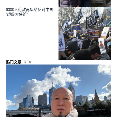
6000人伦敦再集结反对中国
“超级大使馆”
热门文章
RFA