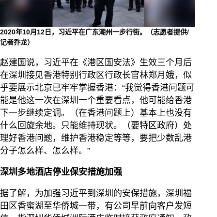
2020年10月12日，习近平在广东潮州一步行街。（志愿者提供/
记者乔龙）
赵建国说，习近平在《港区国安法》生效三个月后
在深圳接见香港特别行政区行政长官林郑月娥，似
乎要展示北京已牢牢掌握香港：“我觉得香港问题可
能是他这一次在深圳一个重要看点，他可能给香港
下一步继续定调。（在香港问题上）基本上也没有
什么回旋余地。只能维持现状。（要特区政府）处
理好香港问题，维护香港稳定等等，要把少数乱港
分子怎么样、怎么样。”
深圳多地酒店停业保安措施加强
据了解，为加强习近平到深圳的安保措施，深圳福
田区香蜜湖至华侨城一带，有公司早前向客户发短