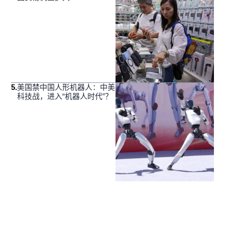
5
.
美国禁中国人形机器人：中美
科技战，进入“机器人时代”？