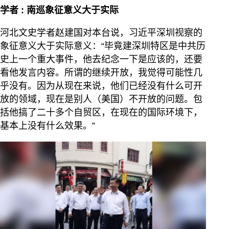
学者 : 南巡象征意义大于实际
河北文史学者赵建国对本台说，习近平深圳视察的
象征意义大于实际意义：“毕竟建深圳特区是中共历
史上一个重大事件，他去纪念一下是应该的，还要
看他发言内容。所谓的继续开放，我觉得可能性几
乎没有。因为从现在来说，他们已经没有什么可开
放的领域，现在是别人（美国）不开放的问题。包
括他搞了二十多个自贸区，在现在的国际环境下，
基本上没有什么效果。”