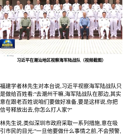
习近平在潮汕地区视察海军陆战队（视频截图）
福建学者林先生对本台说,习近平视察海军陆战队只
是做给百姓看:"去潮州干嘛,海军陆战队在那边,其实
意在跟老百姓说咱们要做好准备,要是这样说,你把
信号释放出去,你怎么打人家?"
林先生说,类似深圳市政府采取一系列措施,意在吸
引市民的目光:"一旦他要做什么事情之前,不会预警,