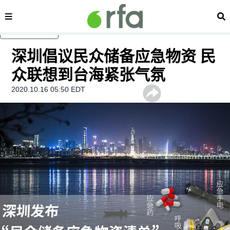
内容分类
搜
跳至主内容
深圳倡议民众储备应急物资 民
众联想到台海紧张气氛
2020.10.16 05:50 EDT