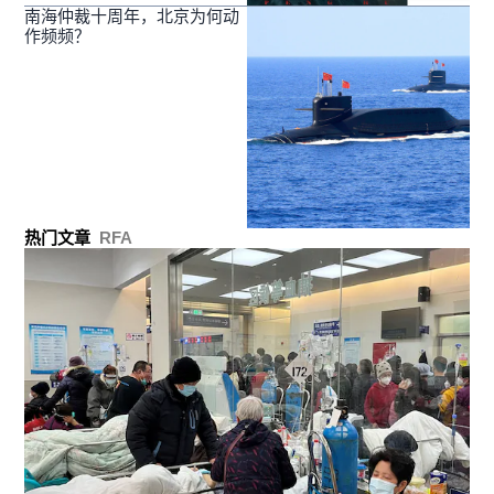
南海仲裁十周年，北京为何动
作频频？
热门文章
RFA