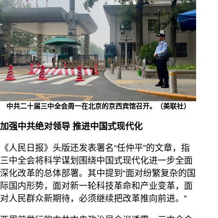
中共二十届三中全会周一在北京的京西宾馆召开。（美联社）
加强中共绝对领导 推进中国式现代化
《人民日报》头版还发表署名“任仲平”的文章，指
三中全会将科学谋划围绕中国式现代化进一步全面
深化改革的总体部署。其中提到“面对纷繁复杂的国
际国内形势，面对新一轮科技革命和产业变革，面
对人民群众新期待，必须继续把改革推向前进。”