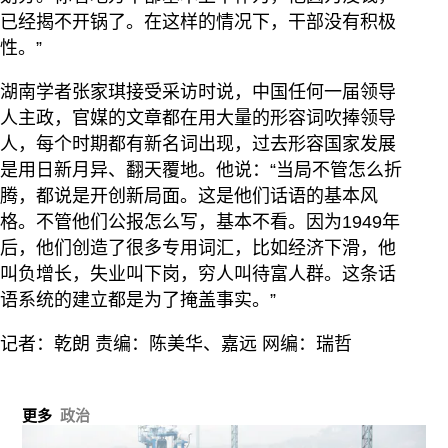
已经揭不开锅了。在这样的情况下，干部没有积极
性。”
湖南学者张家琪接受采访时说，中国任何一届领导
人主政，官媒的文章都在用大量的形容词吹捧领导
人，每个时期都有新名词出现，过去形容国家发展
是用日新月异、翻天覆地。他说：“当局不管怎么折
腾，都说是开创新局面。这是他们话语的基本风
格。不管他们公报怎么写，基本不看。因为1949年
后，他们创造了很多专用词汇，比如经济下滑，他
叫负增长，失业叫下岗，穷人叫待富人群。这条话
语系统的建立都是为了掩盖事实。”
记者：乾朗 责编：陈美华、嘉远 网编：瑞哲
更多
政治