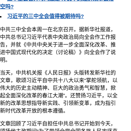
空吗?
习近平的三中全会值得被期待吗?
中共三中全会本周一在北京召开。据新华社报道，
中共总书记习近平代表中央政治局向全会作工作报
告，并就《中共中央关于进一步全面深化改革、推
进中国式现代化的决定（讨论稿）》向全会作了说
明。
当天，中共机关报《人民日报》头版转发新华社的
文章，歌颂习近平自中共十八大以来“掌舵领航，以
伟大的历史主动精神、巨大的政治勇气和智慧，掀
起全面深化改革的春江大潮”。还赞扬习近平，以全
新的改革思想指导新实践、引领新变革，成为指引
新时代改革开放的根本遵循。
文章回顾了习近平自担任中共总书记开始到今天，