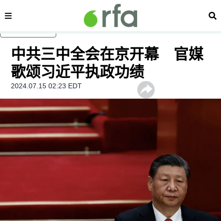
内容分类
搜
跳至主内容
中共三中全会在京开幕 官媒
歌颂习近平执政功绩
2024.07.15 02:23 EDT