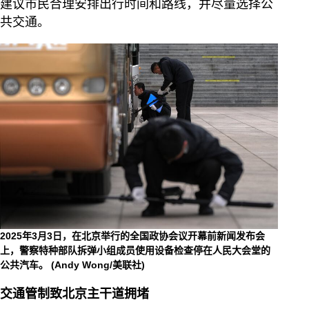
建议市民合理安排出行时间和路线，并尽量选择公
共交通。
2025年3月3日，在北京举行的全国政协会议开幕前新闻发布会
上，警察特种部队拆弹小组成员使用设备检查停在人民大会堂的
公共汽车。
(Andy Wong/美联社)
交通管制致北京主干道拥堵