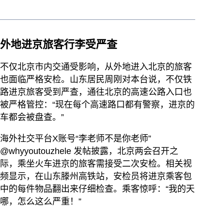
外地进京旅客行李受严查
不仅北京市内交通受影响，从外地进入北京的旅客
也面临严格安检。山东居民周刚对本台说，不仅铁
路进京旅客受到严查，通往北京的高速公路入口也
被严格管控：“现在每个高速路口都有警察，进京的
车都会被盘查。”
海外社交平台X账号“李老师不是你老师”
@whyyoutouzhele 发帖披露，北京两会召开之
际，乘坐火车进京的旅客需接受二次安检。相关视
频显示，在山东滕州高铁站，安检员将进京乘客包
中的每件物品翻出来仔细检查。乘客惊呼：“我的天
哪，怎么这么严重！”