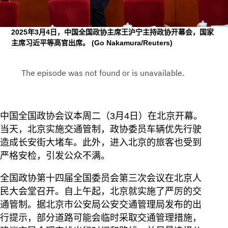
2025年3月4日，中国全国政协主席王沪宁主持政协开幕会，国家
主席习近平等高官出席。
(Go Nakamura/Reuters)
中国全国政协会议本周二（3月4日）在北京开幕。
当天，北京实施交通管制，政协委员车辆优先行驶
造成长安街大堵车。此外，进入北京的旅客也受到
严格安检，引发公众不满。
全国政协第十四届全国委员会第三次会议在北京人
民大会堂召开。自上午起，北京就实施了严厉的交
通管制。据北京市公安局公安交通管理局发布的出
行提示，部分道路可能会临时采取交通管理措施，