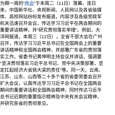
为期一周的“
两会
”于本周二（11日）落幕。连日
来，中国新华社、央视新闻、人民网以及各省级媒
体、高校网站纷纷发布报道，内容涉及各级党政军
机关迅速召开会议，传达学习习近平在两会期间的
重要讲话精神，并“研究贯彻落实举措”。例如，大
洋网报道，本周三（12日），全省干部大会在广州
召开，传达学习习近平总书记在全国两会上的重要
讲话精神和全国两会精神，并部署广东省的贯彻落
实工作。省委书记黄坤明主持会议并讲话，强调要
“坚决贯彻落实习近平总书记、党中央决策部署，坚
定扛起经济大省挑大梁的责任”等。同一天，云南、
江苏、山东、山西等二十多个省的省委常委会召开
扩大会议，认真传达学习习近平总书记在全国两会
期间的重要讲话和全国两会精神，同时传达习近平
总书记近期的重要指示精神及中央有关会议精神，
并研究各省的贯彻意见。