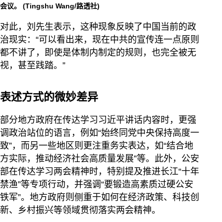
会议。
(Tingshu Wang/路透社)
对此，刘先生表示，这种现象反映了中国当前的政
治现实：“可以看出来，现在中共的宣传连一点原则
都不讲了，即使是体制内制定的规则，也完全被无
视，甚至践踏。”
表述方式的微妙差异
部分地方政府在传达学习习近平讲话内容时，更强
调政治站位的语言，例如“始终同党中央保持高度一
致”，而另一些地区则更注重务实表达，如“结合地
方实际，推动经济社会高质量发展”等。此外，公安
部在传达学习两会精神时，特别提及推进长江“十年
禁渔”等专项行动，并强调“要锻造高素质过硬公安
铁军”。地方政府则侧重于如何在经济政策、科技创
新、乡村振兴等领域贯彻落实两会精神。