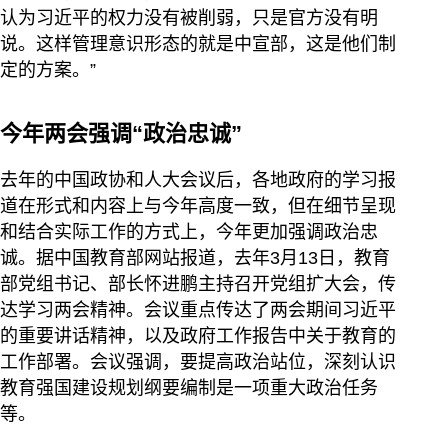
认为习近平的权力没有被削弱，只是官方没有明
说。这样管理意识形态的就是中宣部，这是他们制
定的方案。”
今年两会强调“政治忠诚”
去年的中国政协和人大会议后，各地政府的学习报
道在形式和内容上与今年高度一致，但在细节呈现
和结合实际工作的方式上，今年更加强调政治忠
诚。据中国教育部网站报道，去年3月13日，教育
部党组书记、部长怀进鹏主持召开党组扩大会，传
达学习两会精神。会议重点传达了两会期间习近平
的重要讲话精神，以及政府工作报告中关于教育的
工作部署。会议强调，要提高政治站位，深刻认识
教育强国建设规划纲要编制是一项重大政治任务
等。