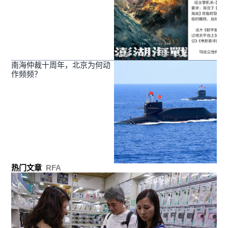
南海仲裁十周年，北京为何动
作频频？
热门文章
RFA