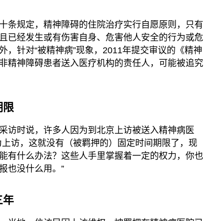
十条规定，精神障碍的住院治疗实行自愿原则，只有
且已经发生或有伤害自身、危害他人安全的行为或危
，针对“被精神病”现象，2011年提交审议的《精神
非精神障碍患者送入医疗机构的责任人，可能被追究
期限
采访时说，许多人因为到北京上访被送入精神病医
为上访，这就没有（被羁押的）固定时间期限了，现
能有什么办法？这些人手里掌握着一定的权力，你也
报也没什么用。”
三年