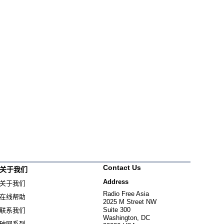
Contact Us
关于我们
Address
关于我们
Radio Free Asia
在线帮助
2025 M Street NW
Suite 300
联系我们
Washington, DC
破网系列