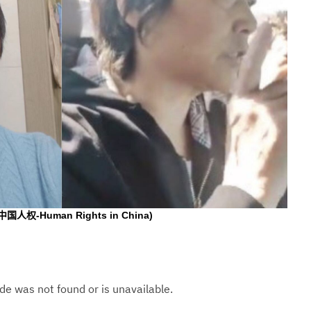
中国人权-Human Rights in China)