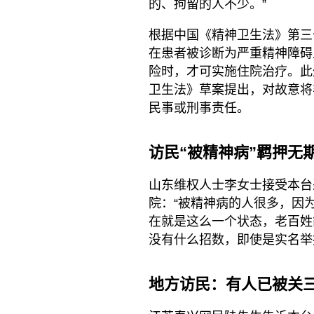
的、拘留的人不少。”
根据中国《精神卫生法》第三
在患者被诊断为严重精神障碍
险时，才可实施住院治疗。此外
卫生法》草案提出，对故意将
民事或刑事责任。
访民“被精神病”羁押无
山东维权人士李女士接受本台
院：“被精神病的人很多，因
在就是这么一个状态，老百姓
没有什么招数，即使是实名举
地方访民：有人已被关