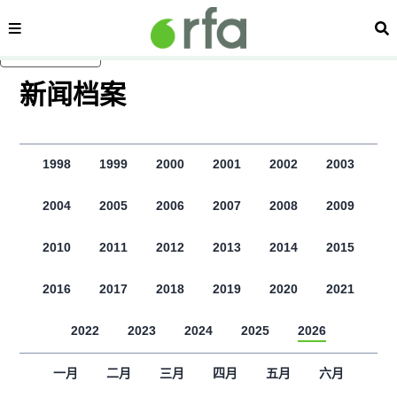
显示 视频 个子部分
内容分类
搜
跳至主内容
新闻档案
1998
1999
2000
2001
2002
2003
2004
2005
2006
2007
2008
2009
2010
2011
2012
2013
2014
2015
2016
2017
2018
2019
2020
2021
2022
2023
2024
2025
2026
一月
二月
三月
四月
五月
六月