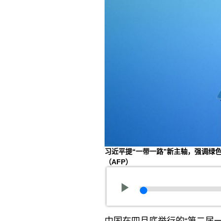
习近平提“一带一路”新主轴，强调绿
（AFP）
中国在四月底举行的“第二届一