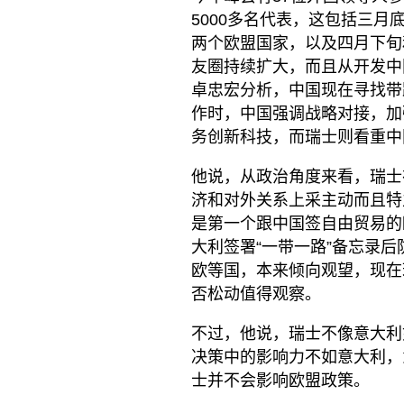
5000多名代表，这包括三月
两个欧盟国家，以及四月下旬和
友圈持续扩大，而且从开发中
卓忠宏分析，中国现在寻找带
作时，中国强调战略对接，加
务创新科技，而瑞士则看重中
他说，从政治角度来看，瑞士
济和对外关系上采主动而且特
是第一个跟中国签自由贸易的
大利签署“一带一路”备忘录
欧等国，本来倾向观望，现在
否松动值得观察。
不过，他说，瑞士不像意大利
决策中的影响力不如意大利，
士并不会影响欧盟政策。