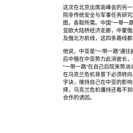
这次在北京出席高峰会的另一
院非传统安全与军事任务研究
图，各取所需。中国“一带一
亚欧大陆桥经济走廊，中蒙俄
及俄北方航线，这四条路线都
他说，中亚是“一带一路”通
后中俄在中亚势力此消彼长，
“一带一路”在自己后院来势
在乌克兰危机背景下必须转向
字诀，维持自己在中亚的影响
择，乌克兰危机僵持还看不到
合作的诱因。