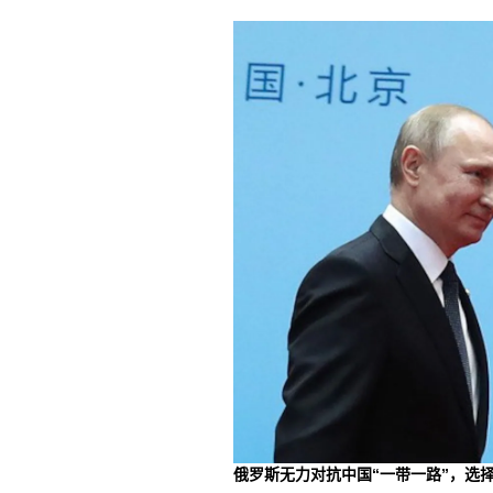
俄罗斯无力对抗中国“一带一路”，选