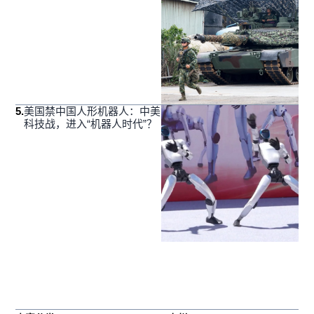
5
.
美国禁中国人形机器人：中美
科技战，进入“机器人时代”？