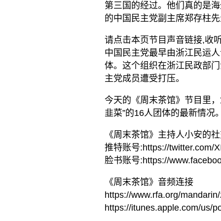
第三国的经过。他们真的是海
的中国民主党副主席郑存柱先
请点击本页节目声音链接,收
中国民主党最早由浙江民运人士
体。这个组织在浙江民政部门
主党成员遭受打压。
今天的《周末茶馆》节目里，
韭菜”的16人团体的最新情
《周末茶馆》主持人小安的社
推特账号:https://twitter.com/
脸书账号:https://www.facebook
《周末茶馆》音频连接
https://www.rfa.org/mandarin
https://itunes.apple.com/us