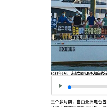
2021年8月，该流亡团队的帆船启
三个多月前，自由亚洲电台曾