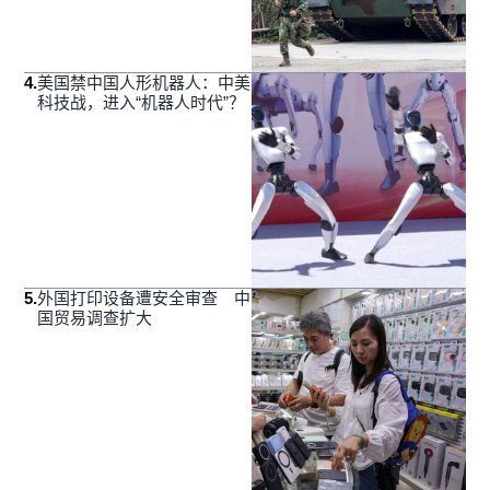
4
.
美国禁中国人形机器人：中美
科技战，进入“机器人时代”？
5
.
外国打印设备遭安全审查 中
国贸易调查扩大