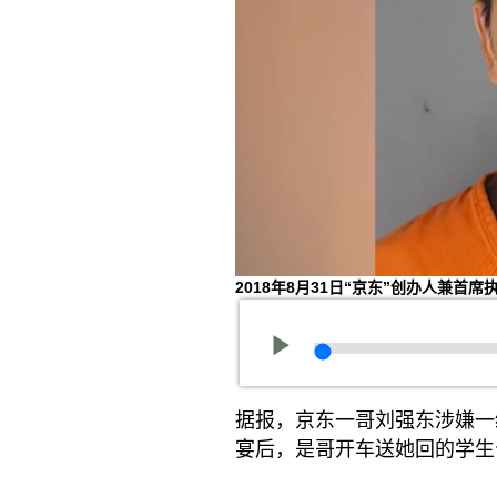
2018年8月31日“京东”创办人兼
据报，京东一哥刘强东涉嫌一
宴后，是哥开车送她回的学生