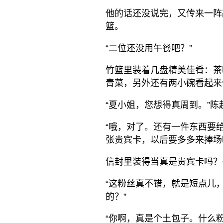
他的话还没说完，又传来一阵
篮。
“二位还没用午餐吧？”
竹篮里装着几盘精美佳肴：茶
青菜，另外还有两小碗看起来
“夏小姐，您想得真周到。”陈
“哦，对了。还有一件东西要
张贵宾卡，以后要多多来捧场
信封里装得当真是贵宾卡吗？
“这粉丝真不错，就是短点儿
的？”
“你啊，真是个土包子。什么