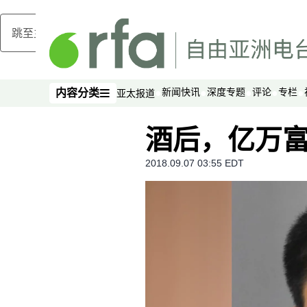
跳至主内容
新闻快讯
深度专题
评论
专栏
内容分类
亚太报道
内容分类
酒后，亿万
2018.09.07 03:55 EDT