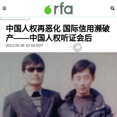
内容分类
搜
跳至主内容
中国人权再恶化 国际信用濒破
产——中国人权听证会后
2013.05.06 10:50 EDT