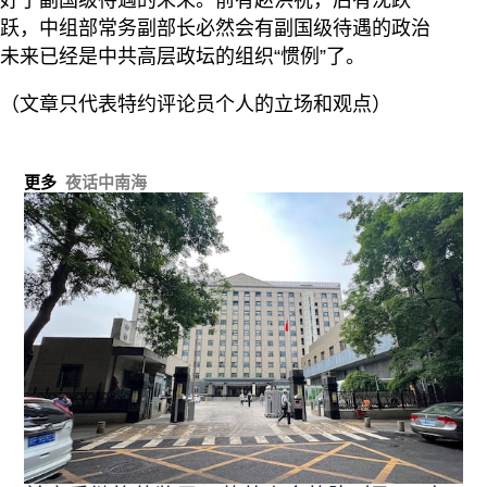
跃，中组部常务副部长必然会有副国级待遇的政治
未来已经是中共高层政坛的组织“惯例”了。
（文章只代表特约评论员个人的立场和观点）
更多
夜话中南海