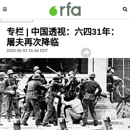
内容分类
搜
跳至主内容
专栏 | 中国透视：六四31年：
屠夫再次降临
2020.06.03 16:44 EDT