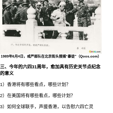
1989年6月4日，戒严部队在北京街头搜捕“暴徒”（Qoos.com）
三、今年的六四31周年，愈加具有历史关节点纪念
的意义
1）香港将有哪些看点，哪些计划？
2）在美国将有哪些看点，哪些计划？
3）如何全球联手，声援香港，以告慰六四亡灵