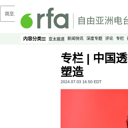
跳至主内容
新闻快讯
深度专题
评论
专栏
内容分类
亚太报道
内容分类
专栏 | 中国
塑造
2024.07.03 16:50 EDT