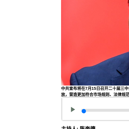
中共宣布将在7月15日召开二十届三
放，营造更加符合市场规则、法律规