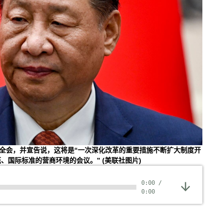
中全会，并宣告说，这将是“一次深化改革的重要措施不断扩大制度开
范、国际标准的营商环境的会议。”
(美联社图片)
0:00
/
0:00