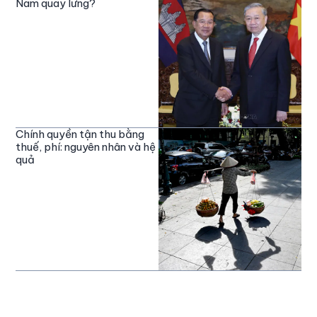
Nam quay lưng?
Chính quyền tận thu bằng
thuế, phí: nguyên nhân và hệ
quả