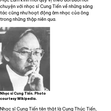
chuyện với nhạc sĩ Cung Tiến về những sáng
tác cũng như hoạt động âm nhạc của ông
trong những thập niên qua.
Nhạc sĩ Cung Tiến. Photo
courtesy Wikipedia.
Nhạc sĩ Cung Tiến tên thật là Cung Thúc Tiến,