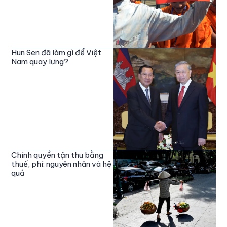
Hun Sen đã làm gì để Việt
Nam quay lưng?
Chính quyền tận thu bằng
thuế, phí: nguyên nhân và hệ
quả