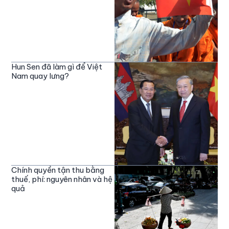
Hun Sen đã làm gì để Việt
Nam quay lưng?
Chính quyền tận thu bằng
thuế, phí: nguyên nhân và hệ
quả